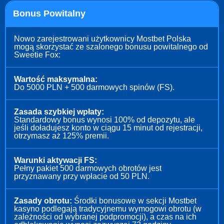
Bonus Powitalny
Nowo zarejestrowani użytkownicy Mostbet Polska
mogą skorzystać ze szalonego bonusu powitalnego od
Sweetie Fox:
Wartość maksymalna:
Do 5000 PLN + 500 darmowych spinów (FS).
Zasada szybkiej wpłaty:
Standardowy bonus wynosi 100% od depozytu, ale
jeśli doładujesz konto w ciągu 15 minut od rejestracji,
otrzymasz aż 125% premii.
Warunki aktywacji FS:
Pełny pakiet 500 darmowych obrotów jest
przyznawany przy wpłacie od 50 PLN.
Zasady obrotu:
Środki bonusowe w sekcji Mostbet
kasyno podlegają tradycyjnemu wymogowi obrotu (w
zależności od wybranej podpromocji), a czas na ich