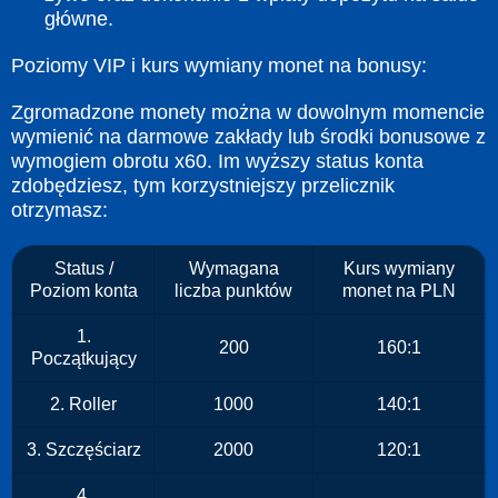
główne.
Poziomy VIP i kurs wymiany monet na bonusy:
Zgromadzone monety można w dowolnym momencie
wymienić na darmowe zakłady lub środki bonusowe z
wymogiem obrotu x60. Im wyższy status konta
zdobędziesz, tym korzystniejszy przelicznik
otrzymasz:
Status /
Wymagana
Kurs wymiany
Poziom konta
liczba punktów
monet na PLN
1.
200
160:1
Początkujący
2. Roller
1000
140:1
3. Szczęściarz
2000
120:1
4.