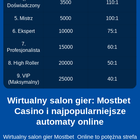
3500
110:1
Doświadczony
5. Mistrz
5000
100:1
6. Ekspert
10000
75:1
7.
15000
60:1
Profesjonalista
8. High Roller
20000
50:1
9. VIP
25000
40:1
(Maksymalny)
Wirtualny salon gier: Mostbet
Casino i najpopularniejsze
automaty online
Wirtualny salon gier Mostbet Online to potężna strefa