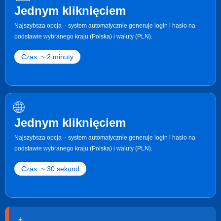
Jednym kliknięciem
Najszybsza opcja – system automatycznie generuje login i hasło na
podstawie wybranego kraju (Polska) i waluty (PLN).
Czas: ~ 2 minuty
🌐
Jednym kliknięciem
Najszybsza opcja – system automatycznie generuje login i hasło na
podstawie wybranego kraju (Polska) i waluty (PLN).
Czas: ~ 30 sekund
⚠️