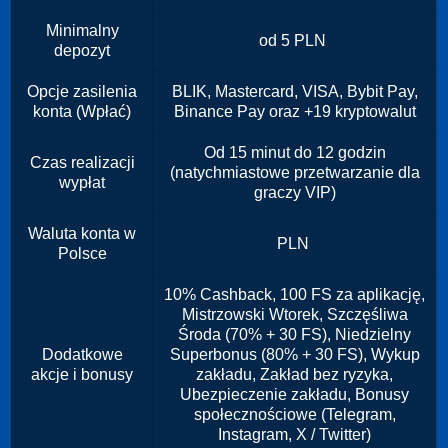
Minimalny
od 5 PLN
depozyt
Opcje zasilenia
BLIK, Mastercard, VISA, Bybit Pay,
konta (Wpłać)
Binance Pay oraz +19 kryptowalut
Od 15 minut do 12 godzin
Czas realizacji
(natychmiastowe przetwarzanie dla
wypłat
graczy VIP)
Waluta konta w
PLN
Polsce
10% Cashback, 100 FS za aplikację,
Mistrzowski Wtorek, Szczęśliwa
Środa (70% + 30 FS), Niedzielny
Dodatkowe
Superbonus (80% + 30 FS), Wykup
akcje i bonusy
zakładu, Zakład bez ryzyka,
Ubezpieczenie zakładu, Bonusy
społecznościowe (Telegram,
Instagram, X / Twitter)