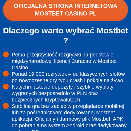
OFICJALNA STRONA INTERNETOWA
MOSTBET CASINO PL
Dlaczego warto wybrać Mostbet
?
Pełna przejrzystość rozgrywki na podstawie
międzynarodowej licencji Curacao w Mostbet
Casino.
Ponad 19 000 rozrywek – od klasycznych slotów
po nowoczesne gry typu crash i pokoje na żywo.
Natychmiastowe depozyty i szybkie wypłaty
wygranych bezpośrednio w PLN oraz
bezpiecznych kryptowalutach.
Stabilna gra bez zacięć w przeglądarce mobilnej
lub za pośrednictwem dedykowanej Mostbet
aplikacja. Oficjalny i darmowy plik Mostbet APK
do pobrania na system Android oraz dedykowany