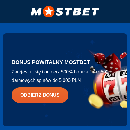
BONUS POWITALNY MOSTBET
Zarejestruj się i odbierz 500% bonusu oraz 500
darmowych spinów do 5 000 PLN
ODBIERZ BONUS