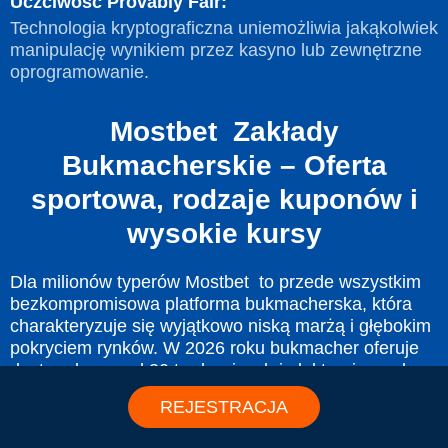
Uczciwość Provably Fair:
Technologia kryptograficzna uniemożliwia jakąkolwiek
manipulację wynikiem przez kasyno lub zewnętrzne
oprogramowanie.
Mostbet Zakłady
Bukmacherskie – Oferta
sportowa, rodzaje kuponów i
wysokie kursy
Dla milionów typerów Mostbet to przede wszystkim
bezkompromisowa platforma bukmacherska, która
charakteryzuje się wyjątkowo niską marżą i głębokim
pokryciem rynków. W 2026 roku bukmacher oferuje
dostęp do ponad 30 tradycyjnych i elektronicznych
dyscyplin sportowych, gwarantując elastyczne limity
REJESTRACJA
stawek oraz nowoczesne narzędzia kontroli ryzyka.