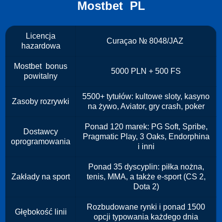
Mostbet PL
Licencja
Curaçao № 8048/JAZ
hazardowa
Mostbet bonus
5000 PLN + 500 FS
powitalny
5500+ tytułów: kultowe sloty, kasyno
Zasoby rozrywki
na żywo, Aviator, gry crash, poker
Ponad 120 marek: PG Soft, Spribe,
Dostawcy
Pragmatic Play, 3 Oaks, Endorphina
oprogramowania
i inni
Ponad 35 dyscyplin: piłka nożna,
Zakłady na sport
tenis, MMA, a także e-sport (CS 2,
Dota 2)
Rozbudowane rynki i ponad 1500
Głębokość linii
opcji typowania każdego dnia