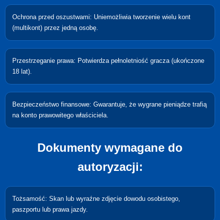
Ochrona przed oszustwami: Uniemożliwia tworzenie wielu kont
(multikont) przez jedną osobę.
Przestrzeganie prawa: Potwierdza pełnoletniość gracza (ukończone
18 lat).
Bezpieczeństwo finansowe: Gwarantuje, że wygrane pieniądze trafią
na konto prawowitego właściciela.
Dokumenty wymagane do
autoryzacji:
Tożsamość: Skan lub wyraźne zdjęcie dowodu osobistego,
paszportu lub prawa jazdy.