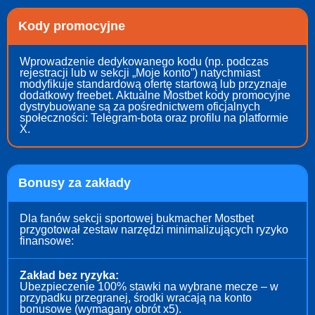
Kody promocyjne
Wprowadzenie dedykowanego kodu (np. podczas
rejestracji lub w sekcji „Moje konto”) natychmiast
modyfikuje standardową ofertę startową lub przyznaje
dodatkowy freebet. Aktualne Mostbet kody promocyjne
dystrybuowane są za pośrednictwem oficjalnych
społeczności: Telegram-bota oraz profilu na platformie
X.
Bonusy za zakłady
Dla fanów sekcji sportowej bukmacher Mostbet
przygotował zestaw narzędzi minimalizujących ryzyko
finansowe:
Zakład bez ryzyka:
Ubezpieczenie 100% stawki na wybrane mecze – w
przypadku przegranej, środki wracają na konto
bonusowe (wymagany obrót x5).